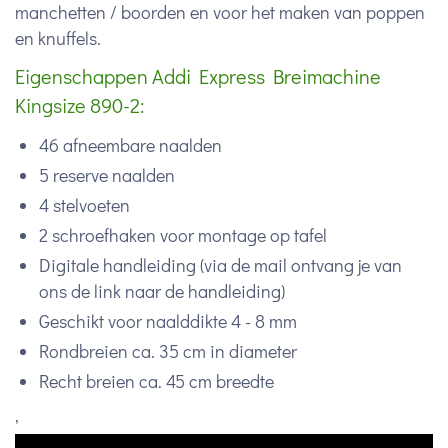
manchetten / boorden en voor het maken van poppen
en knuffels.
Eigenschappen Addi Express Breimachine
Kingsize 890-2:
46 afneembare naalden
5 reserve naalden
4 stelvoeten
2 schroefhaken voor montage op tafel
Digitale handleiding (via de mail ontvang je van
ons de link naar de handleiding)
Geschikt voor naalddikte 4 - 8 mm
Rondbreien ca. 35 cm in diameter
Recht breien ca. 45 cm breedte
,