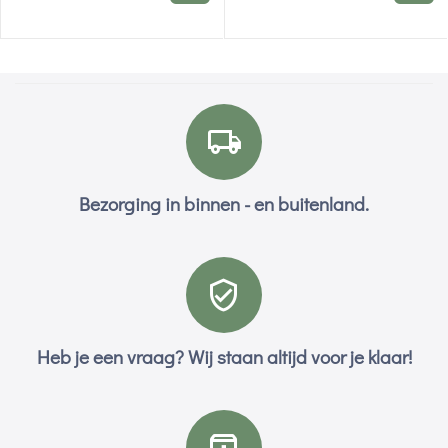
Bezorging in binnen - en buitenland.
Heb je een vraag? Wij staan altijd voor je klaar!