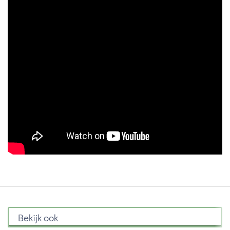
Bekijk ook