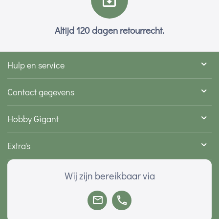
Altijd 120 dagen retourrecht.
Hulp en service
Contact gegevens
Hobby Gigant
Extra's
Wij zijn bereikbaar via