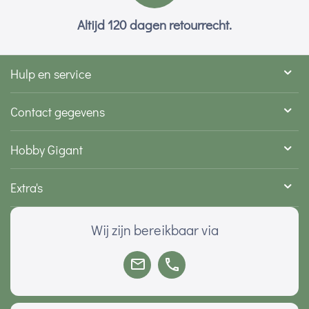
Altijd 120 dagen retourrecht.
Hulp en service
Contact gegevens
Hobby Gigant
Extra's
Wij zijn bereikbaar via