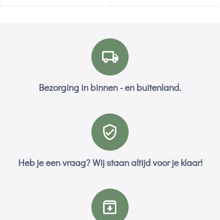
Bezorging in binnen - en buitenland.
Heb je een vraag? Wij staan altijd voor je klaar!