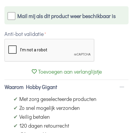
Mail mij als dit product weer beschikbaar is
Anti-bot validatie
Toevoegen aan verlanglijstje
Waarom Hobby Gigant
✔
Met zorg geselecteerde producten
✔
Zo snel mogelijk verzonden
✔
Veilig betalen
✔
120 dagen retourrecht