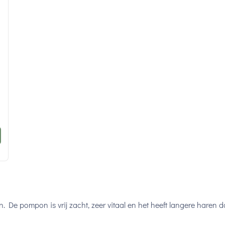
. De pompon is vrij zacht, zeer vitaal en het heeft langere haren