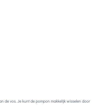
 dan de vos. Je kunt de pompon makkelijk wisselen door