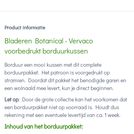
Product informatie
Bladeren Botanical - Vervaco
voorbedrukt borduurkussen
Borduur een mooi kussen met dit complete
borduurpakket. Het patroon is voorgedrukt op
stramien. Doordat dit pakket het benodigde garen en
een wolnaald mee levert, kun je direct beginnen.
Let op
: Door de grote collectie kan het voorkomen dat
een borduurpakket niet op voorraad is. Houdt dus
rekening met een eventuele levertijd van ca. 1 week.
Inhoud van het borduurpakket: