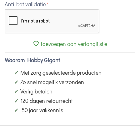
Anti-bot validatie
Toevoegen aan verlanglijstje
Waarom Hobby Gigant
✔
Met zorg geselecteerde producten
✔
Zo snel mogelijk verzonden
✔
Veilig betalen
✔
120 dagen retourrecht
✔
50 jaar vakkennis