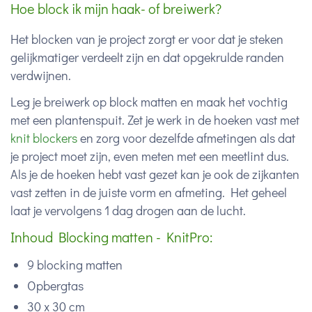
Hoe block ik mijn haak- of breiwerk?
Het blocken van je project zorgt er voor dat je steken
gelijkmatiger verdeelt zijn en dat opgekrulde randen
verdwijnen.
Leg je breiwerk op block matten en maak het vochtig
met een plantenspuit. Zet je werk in de hoeken vast met
knit blockers
en zorg voor dezelfde afmetingen als dat
je project moet zijn, even meten met een meetlint dus.
Als je de hoeken hebt vast gezet kan je ook de zijkanten
vast zetten in de juiste vorm en afmeting. Het geheel
laat je vervolgens 1 dag drogen aan de lucht.
Inhoud Blocking matten - KnitPro:
9 blocking matten
Opbergtas
30 x 30 cm