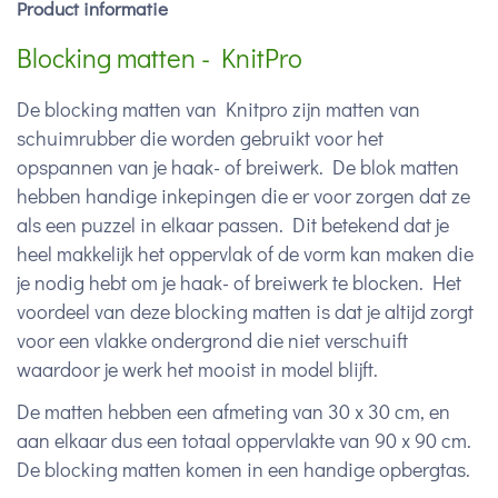
Product informatie
Blocking matten - KnitPro
De blocking matten van Knitpro zijn matten van
schuimrubber die worden gebruikt voor het
opspannen van je haak- of breiwerk. De blok matten
hebben handige inkepingen die er voor zorgen dat ze
als een puzzel in elkaar passen. Dit betekend dat je
heel makkelijk het oppervlak of de vorm kan maken die
je nodig hebt om je haak- of breiwerk te blocken. Het
voordeel van deze blocking matten is dat je altijd zorgt
voor een vlakke ondergrond die niet verschuift
waardoor je werk het mooist in model blijft.
De matten hebben een afmeting van 30 x 30 cm, en
aan elkaar dus een totaal oppervlakte van 90 x 90 cm.
De blocking matten komen in een handige opbergtas.