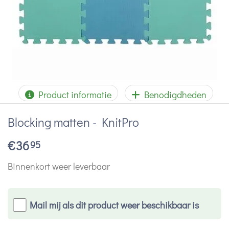
Product informatie
Benodigdheden
Blocking matten - KnitPro
€
36
95
Binnenkort weer leverbaar
Mail mij als dit product weer beschikbaar is