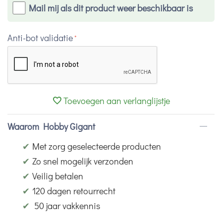
Mail mij als dit product weer beschikbaar is
Anti-bot validatie
Toevoegen aan verlanglijstje
Waarom Hobby Gigant
✔
Met zorg geselecteerde producten
✔
Zo snel mogelijk verzonden
✔
Veilig betalen
✔
120 dagen retourrecht
✔
50 jaar vakkennis