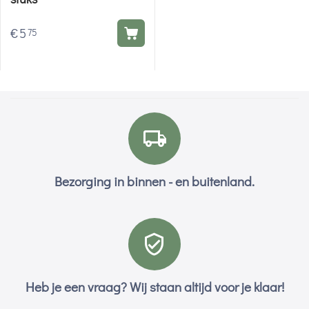
€
5
75
Bezorging in binnen - en buitenland.
Heb je een vraag? Wij staan altijd voor je klaar!