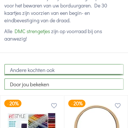
voor het bewaren van uw borduurgaren. De 30
kaartjes zijn voorzien van een begin- en
eindbevestiging van de draad.
Alle
DMC strengetjes
zijn op voorraad bij ons
aanwezig!
Andere kochten ook
Door jou bekeken
20%
20%
-
-