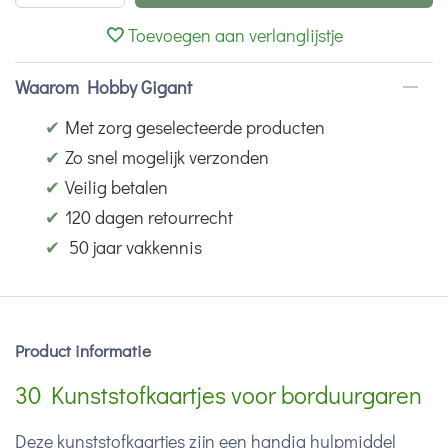
Toevoegen aan verlanglijstje
Waarom Hobby Gigant
✔
Met zorg geselecteerde producten
✔
Zo snel mogelijk verzonden
✔
Veilig betalen
✔
120 dagen retourrecht
✔
50 jaar vakkennis
Product informatie
30 Kunststofkaartjes voor borduurgaren
Deze kunststofkaartjes zijn een handig hulpmiddel