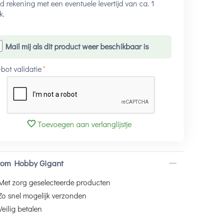
 rekening met een eventuele levertijd van ca. 1
k.
Mail mij als dit product weer beschikbaar is
-bot validatie
Toevoegen aan verlanglijstje
om Hobby Gigant
Met zorg geselecteerde producten
Zo snel mogelijk verzonden
Veilig betalen