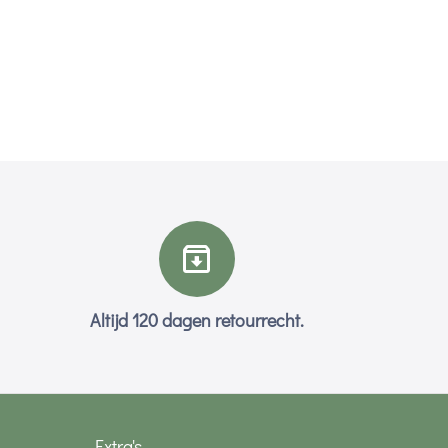
Altijd 120 dagen retourrecht.
Extra's