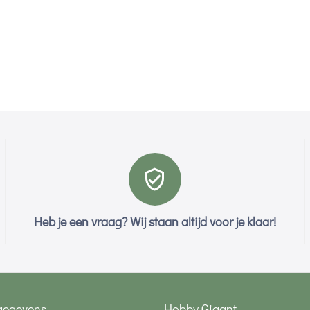
Heb je een vraag? Wij staan altijd voor je klaar!
gegevens
Hobby Gigant