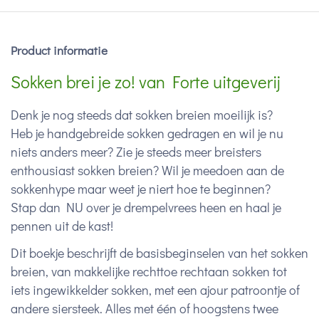
Product informatie
Sokken brei je zo! van Forte uitgeverij
Denk je nog steeds dat sokken breien moeilijk is?
Heb je handgebreide sokken gedragen en wil je nu
niets anders meer? Zie je steeds meer breisters
enthousiast sokken breien? Wil je meedoen aan de
sokkenhype maar weet je niert hoe te beginnen?
Stap dan NU over je drempelvrees heen en haal je
pennen uit de kast!
Dit boekje beschrijft de basisbeginselen van het sokken
breien, van makkelijke rechttoe rechtaan sokken tot
iets ingewikkelder sokken, met een ajour patroontje of
andere siersteek. Alles met één of hoogstens twee