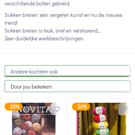
verschillende bollen gebreid.
Sokken breien: een vergeten kunst en nu de nieuwe
trend!
Sokken breien is leuk, snel en verslavend...
Zeer duidelijke werkbeschrijvingen.
Andere kochten ook
Door jou bekeken
20%
20%
-
-