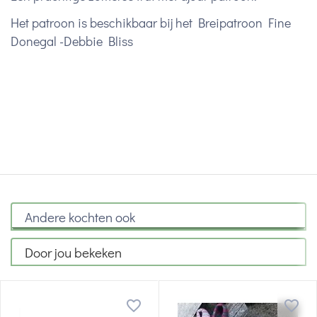
Het patroon is beschikbaar bij het Breipatroon Fine
Donegal -Debbie Bliss
Andere kochten ook
Door jou bekeken