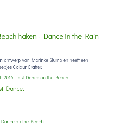
each haken - Dance in the Rain
n ontwerp van Marinke Slump en heeft een
pjes Colour Crafter.
L 2016 Last Dance on the Beach.
st Dance:
 Dance on the Beach.