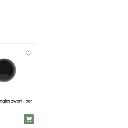
ogjes zwart - per