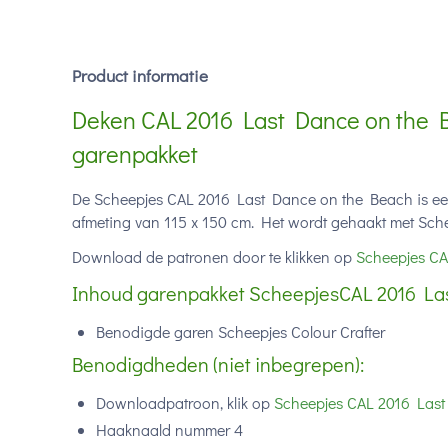
Product informatie
Deken CAL 2016 Last Dance on the B
garenpakket
De Scheepjes CAL 2016 Last Dance on the Beach is ee
afmeting van 115 x 150 cm. Het wordt gehaakt met Schee
Download de patronen door te klikken op
Scheepjes CA
Inhoud garenpakket ScheepjesCAL 2016 La
Benodigde garen Scheepjes Colour Crafter
Benodigdheden (niet inbegrepen):
Downloadpatroon, klik op
Scheepjes CAL 2016 Last
Haaknaald nummer 4