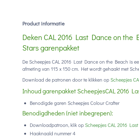
Product informatie
Deken CAL 2016 Last Dance on the 
Stars garenpakket
De Scheepjes CAL 2016 Last Dance on the Beach is ee
afmeting van 115 x 150 cm. Het wordt gehaakt met Schee
Download de patronen door te klikken op
Scheepjes CA
Inhoud garenpakket ScheepjesCAL 2016 La
Benodigde garen Scheepjes Colour Crafter
Benodigdheden (niet inbegrepen):
Downloadpatroon, klik op
Scheepjes CAL 2016 Las
Haaknaald nummer 4