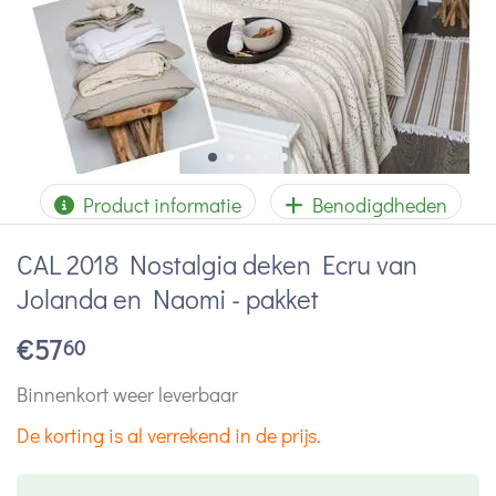
Product informatie
Benodigdheden
CAL 2018 Nostalgia deken Ecru van
Jolanda en Naomi - pakket
€
57
60
Binnenkort weer leverbaar
De korting is al verrekend in de prijs.