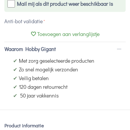
Mail mij als dit product weer beschikbaar is
Anti-bot validatie
Toevoegen aan verlanglijstje
Waarom Hobby Gigant
✔
Met zorg geselecteerde producten
✔
Zo snel mogelijk verzonden
✔
Veilig betalen
✔
120 dagen retourrecht
✔
50 jaar vakkennis
Product informatie