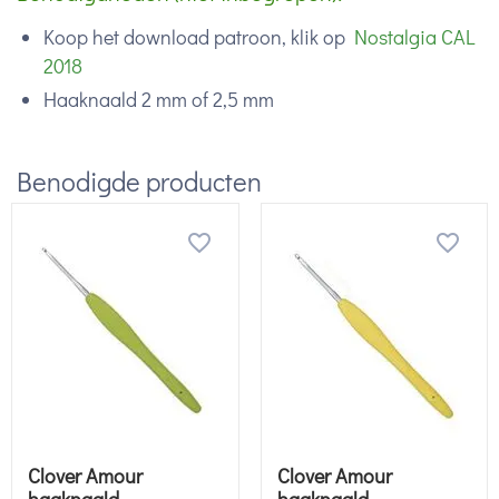
Koop het download patroon, klik op
Nostalgia CAL
2018
Haaknaald 2 mm of 2,5 mm
Benodigde producten
Clover Amour
Clover Amour