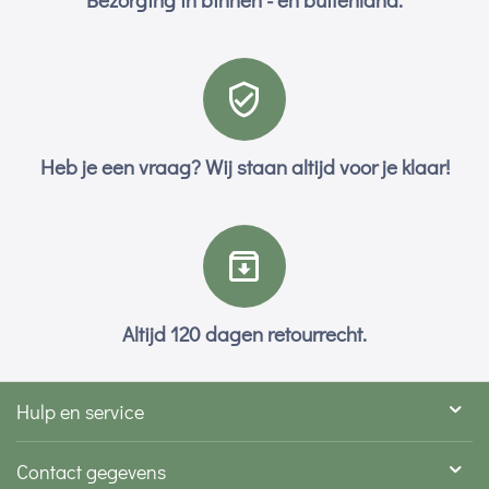
Heb je een vraag? Wij staan altijd voor je klaar!
Altijd 120 dagen retourrecht.
Hulp en service
Contact gegevens