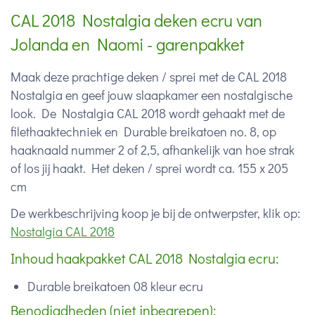
CAL 2018 Nostalgia deken ecru van
Jolanda en Naomi - garenpakket
Maak deze prachtige deken / sprei met de CAL 2018
Nostalgia en geef jouw slaapkamer een nostalgische
look. De Nostalgia CAL 2018 wordt gehaakt met de
filethaaktechniek en Durable breikatoen no. 8, op
haaknaald nummer 2 of 2,5, afhankelijk van hoe strak
of los jij haakt. Het deken / sprei wordt ca. 155 x 205
cm
De werkbeschrijving koop je bij de ontwerpster, klik op:
Nostalgia CAL 2018
Inhoud haakpakket CAL 2018 Nostalgia ecru:
Durable breikatoen 08 kleur ecru
Benodigdheden (niet inbegrepen):