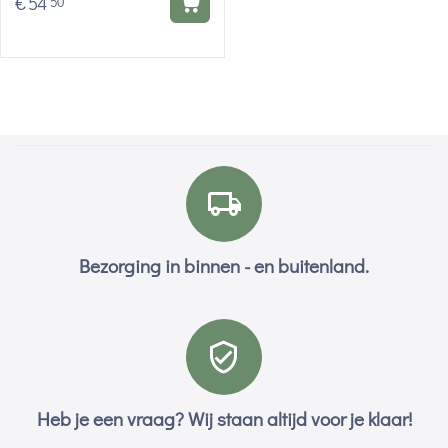
€
54
50
Bezorging in binnen - en buitenland.
Heb je een vraag? Wij staan altijd voor je klaar!