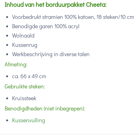
Inhoud van het borduurpakket Cheeta:
Voorbedrukt stramien 100% katoen, 18 steken/10 cm
Benodigde garen 100% acryl
Wolnaald
Kussenrug
Werkbeschrijving in diverse talen
Afmeting:
ca. 66 x 49 cm
Gebruikte steken:
Kruissteek
Benodigdheden (niet inbegrepen):
Kussenvulling