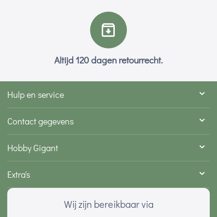
Altijd 120 dagen retourrecht.
Hulp en service
Contact gegevens
Hobby Gigant
Extra's
Wij zijn bereikbaar via