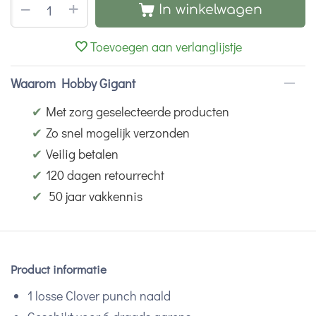
+
−
In winkelwagen
Toevoegen aan verlanglijstje
Waarom Hobby Gigant
✔
Met zorg geselecteerde producten
✔
Zo snel mogelijk verzonden
✔
Veilig betalen
✔
120 dagen retourrecht
✔
50 jaar vakkennis
Product informatie
1 losse Clover punch naald