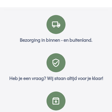
Bezorging in binnen - en buitenland.
Heb je een vraag? Wij staan altijd voor je klaar!