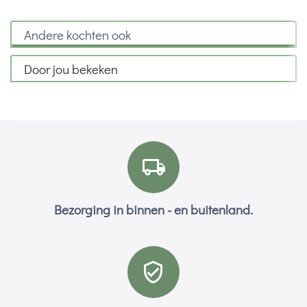
Andere kochten ook
Door jou bekeken
Bezorging in binnen - en buitenland.