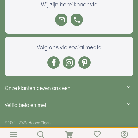
Wij zijn bereikbaar via
Volg ons via social media
Onze klanten geven ons een
Veilig betalen met
© 2001 - 2026 Hobby Gigant.