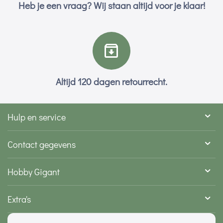
Heb je een vraag? Wij staan altijd voor je klaar!
Altijd 120 dagen retourrecht.
Hulp en service
Contact gegevens
Hobby Gigant
Extra's