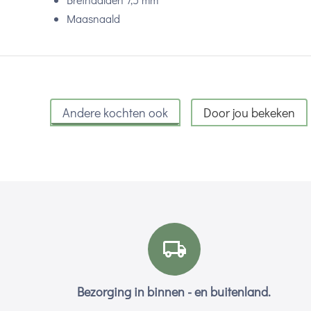
Maasnaald
Andere kochten ook
Door jou bekeken
Bezorging in binnen - en buitenland.