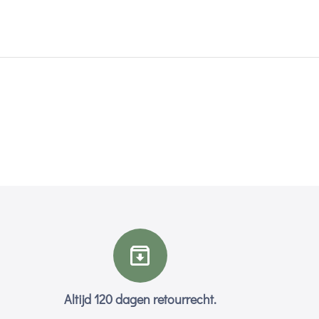
Altijd 120 dagen retourrecht.