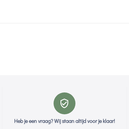
Heb je een vraag? Wij staan altijd voor je klaar!