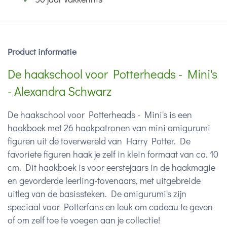
Product informatie
De haakschool voor Potterheads - Mini's
- Alexandra Schwarz
De haakschool voor Potterheads - Mini's is een
haakboek met 26 haakpatronen van mini amigurumi
figuren uit de toverwereld van Harry Potter. De
favoriete figuren haak je zelf in klein formaat van ca. 10
cm. Dit haakboek is voor eerstejaars in de haakmagie
en gevorderde leerling-tovenaars, met uitgebreide
uitleg van de basissteken. De amigurumi's zijn
speciaal voor Potterfans en leuk om cadeau te geven
of om zelf toe te voegen aan je collectie!