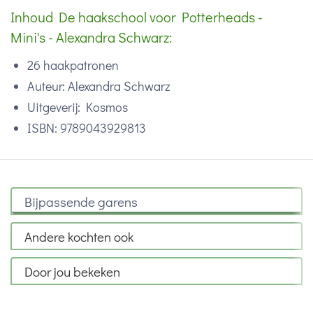
Inhoud De haakschool voor Potterheads -
Mini's - Alexandra Schwarz:
26 haakpatronen
Auteur: Alexandra Schwarz
Uitgeverij: Kosmos
ISBN: 9789043929813
Bijpassende garens
Andere kochten ook
Door jou bekeken