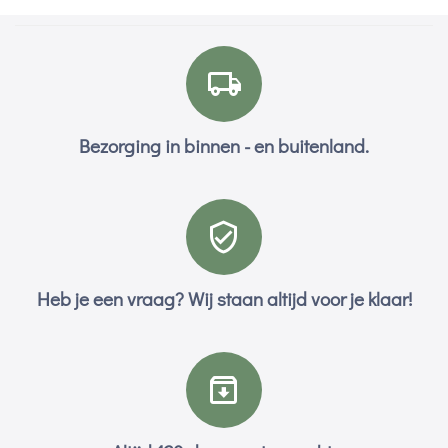
Bezorging in binnen - en buitenland.
Heb je een vraag? Wij staan altijd voor je klaar!