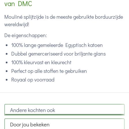
van DMC
Mouliné splijtzijde is de meeste gebruikte borduurzijde
wereldwijd!
De eigenschappen:
100% lange gemeleerde Egyptisch katoen
Dubbel gemerceriseerd voor briljante glans
100% kleurvast en kleurecht
Perfect op alle stoffen te gebruiken
Royaal op voorraad
Andere kochten ook
Door jou bekeken