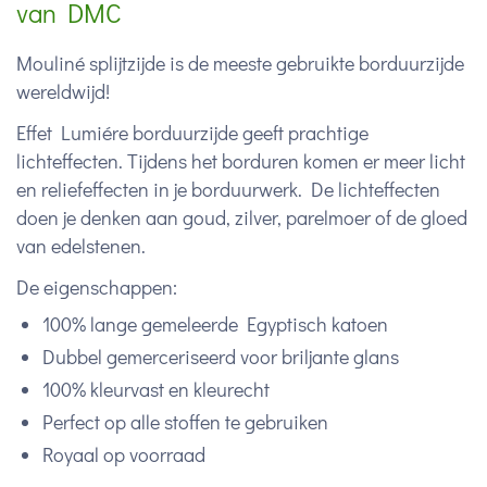
van DMC
Mouliné splijtzijde is de meeste gebruikte borduurzijde
wereldwijd!
Effet Lumiére borduurzijde geeft prachtige
lichteffecten. Tijdens het borduren komen er meer licht
en reliefeffecten in je borduurwerk. De lichteffecten
doen je denken aan goud, zilver, parelmoer of de gloed
van edelstenen.
De eigenschappen:
100% lange gemeleerde Egyptisch katoen
Dubbel gemerceriseerd voor briljante glans
100% kleurvast en kleurecht
Perfect op alle stoffen te gebruiken
Royaal op voorraad