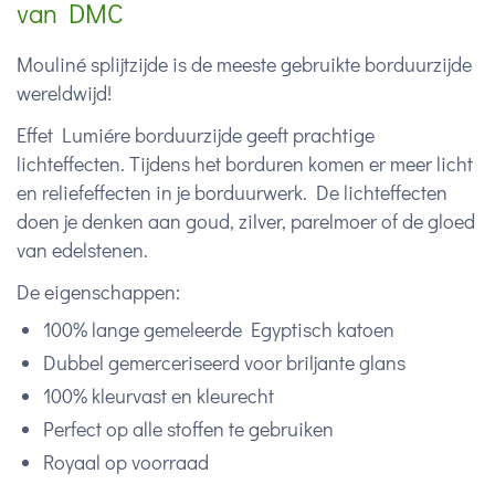
van DMC
Mouliné splijtzijde is de meeste gebruikte borduurzijde
wereldwijd!
Effet Lumiére borduurzijde geeft prachtige
lichteffecten. Tijdens het borduren komen er meer licht
en reliefeffecten in je borduurwerk. De lichteffecten
doen je denken aan goud, zilver, parelmoer of de gloed
van edelstenen.
De eigenschappen:
100% lange gemeleerde Egyptisch katoen
Dubbel gemerceriseerd voor briljante glans
100% kleurvast en kleurecht
Perfect op alle stoffen te gebruiken
Royaal op voorraad