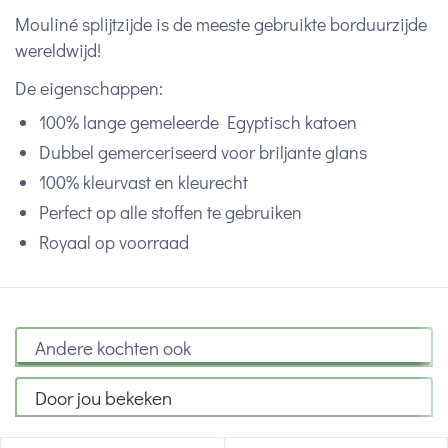
Mouliné splijtzijde is de meeste gebruikte borduurzijde
wereldwijd!
De eigenschappen:
100% lange gemeleerde Egyptisch katoen
Dubbel gemerceriseerd voor briljante glans
100% kleurvast en kleurecht
Perfect op alle stoffen te gebruiken
Royaal op voorraad
Andere kochten ook
Door jou bekeken