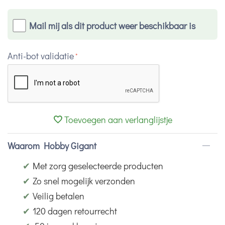
Mail mij als dit product weer beschikbaar is
Anti-bot validatie
Toevoegen aan verlanglijstje
Waarom Hobby Gigant
✔
Met zorg geselecteerde producten
✔
Zo snel mogelijk verzonden
✔
Veilig betalen
✔
120 dagen retourrecht