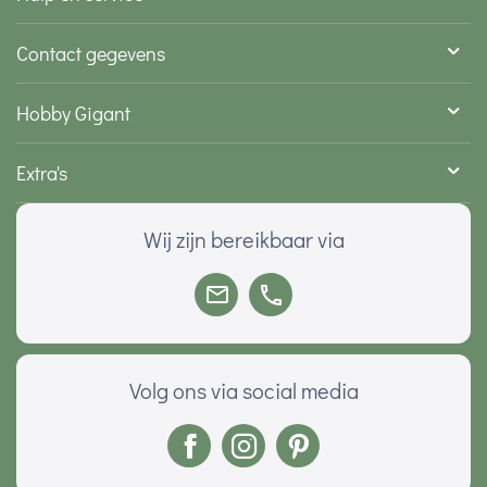
Contact gegevens
Hobby Gigant
Extra's
Wij zijn bereikbaar via
Volg ons via social media