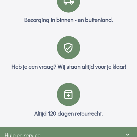
Bezorging in binnen - en buitenland.
Heb je een vraag? Wij staan altijd voor je klaar!
Altijd 120 dagen retourrecht.
Hulp en service