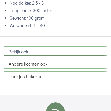
Naalddikte: 2,5 - 3
Looplengte: 300 meter
Gewicht: 100 gram
Wasvoorschrift: 40°
Bekijk ook
Andere kochten ook
Door jou bekeken