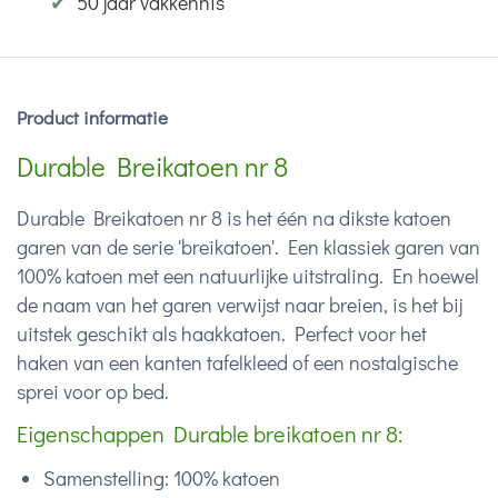
✔
50 jaar vakkennis
Product informatie
Durable Breikatoen nr 8
Durable Breikatoen nr 8 is het één na dikste katoen
garen van de serie 'breikatoen'. Een klassiek garen van
100% katoen met een natuurlijke uitstraling. En hoewel
de naam van het garen verwijst naar breien, is het bij
uitstek geschikt als haakkatoen. Perfect voor het
haken van een kanten tafelkleed of een nostalgische
sprei voor op bed.
Eigenschappen Durable breikatoen nr 8:
Samenstelling: 100% katoen