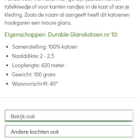
tafelkleedje of voor kanten randjes in de kast of aan je
kleding. Zoals de naam al aangeeft heeft dit katoenen
haakgaren een mooie glans.
Eigenschappen Durable Glanskatoen nr 10:
Samenstelling: 100% katoen
Naalddikte: 2 - 2,5
Looplengte: 420 meter
Gewicht: 100 gram
Wasvoorschrift: 40°
Bekijk ook
Andere kochten ook