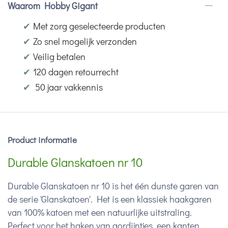
Waarom Hobby Gigant
✔
Met zorg geselecteerde producten
✔
Zo snel mogelijk verzonden
✔
Veilig betalen
✔
120 dagen retourrecht
✔
50 jaar vakkennis
Product informatie
Durable Glanskatoen nr 10
Durable Glanskatoen nr 10 is het één dunste garen van
de serie 'Glanskatoen'. Het is een klassiek haakgaren
van 100% katoen met een natuurlijke uitstraling.
Perfect voor het haken van gordijntjes, een kanten