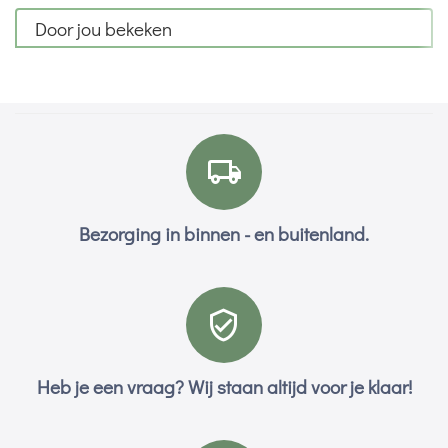
Door jou bekeken
Bezorging in binnen - en buitenland.
Heb je een vraag? Wij staan altijd voor je klaar!