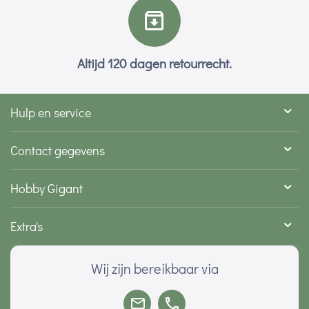
Altijd 120 dagen retourrecht.
Hulp en service
Contact gegevens
Hobby Gigant
Extra's
Wij zijn bereikbaar via