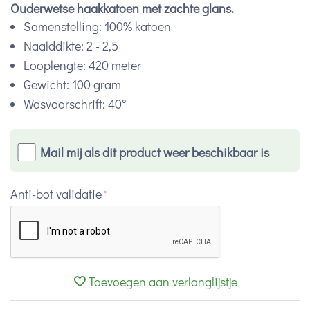
Ouderwetse haakkatoen met zachte glans.
Samenstelling: 100% katoen
Naalddikte: 2 - 2,5
Looplengte: 420 meter
Gewicht: 100 gram
Wasvoorschrift: 40°
Mail mij als dit product weer beschikbaar is
Anti-bot validatie
Toevoegen aan verlanglijstje