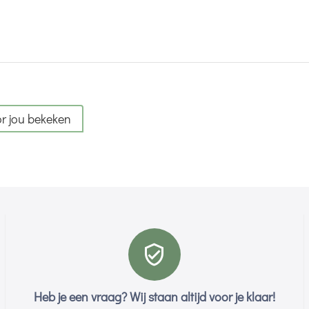
r jou bekeken
Heb je een vraag? Wij staan altijd voor je klaar!