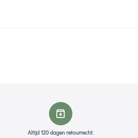
Altijd 120 dagen retourrecht.