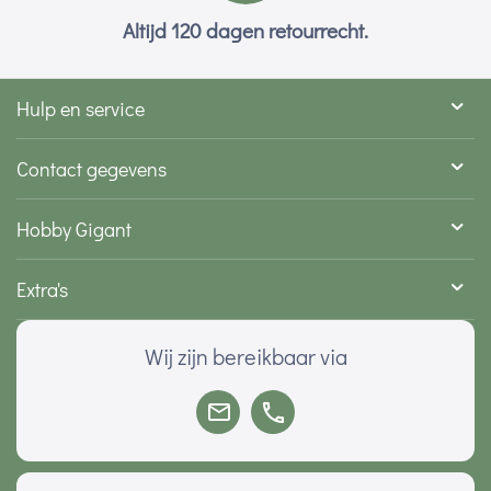
Altijd 120 dagen retourrecht.
Hulp en service
Contact gegevens
Hobby Gigant
Extra's
Wij zijn bereikbaar via