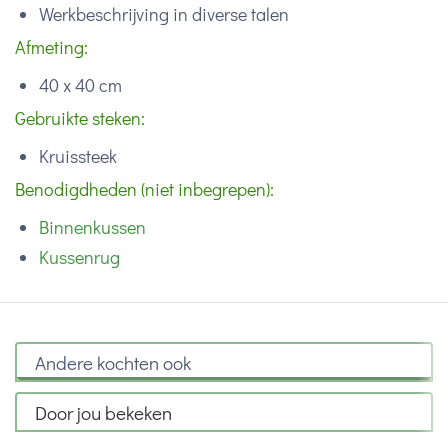
Werkbeschrijving in diverse talen
Afmeting:
40 x 40 cm
Gebruikte steken:
Kruissteek
Benodigdheden (niet inbegrepen):
Binnenkussen
Kussenrug
Andere kochten ook
Door jou bekeken