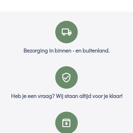
Bezorging in binnen - en buitenland.
Heb je een vraag? Wij staan altijd voor je klaar!