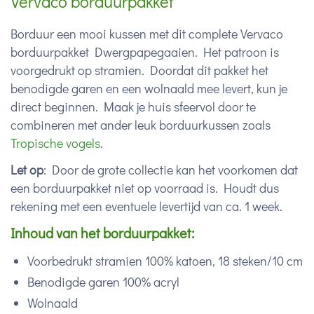
Vervaco borduurpakket
Borduur een mooi kussen met dit complete Vervaco
borduurpakket Dwergpapegaaien. Het patroon is
voorgedrukt op stramien. Doordat dit pakket het
benodigde garen en een wolnaald mee levert, kun je
direct beginnen. Maak je huis sfeervol door te
combineren met ander leuk borduurkussen zoals
Tropische vogels
.
Let op
: Door de grote collectie kan het voorkomen dat
een borduurpakket niet op voorraad is. Houdt dus
rekening met een eventuele levertijd van ca. 1 week.
Inhoud van het borduurpakket:
Voorbedrukt stramien 100% katoen, 18 steken/10 cm
Benodigde garen 100% acryl
Wolnaald