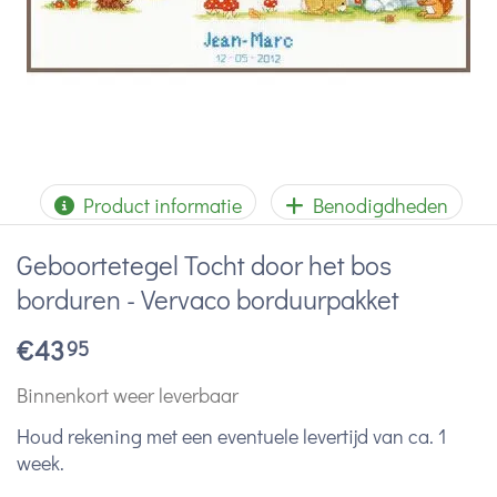
Product informatie
Benodigdheden
Geboortetegel Tocht door het bos
borduren - Vervaco borduurpakket
€
43
95
Binnenkort weer leverbaar
Houd rekening met een eventuele levertijd van ca. 1
week.