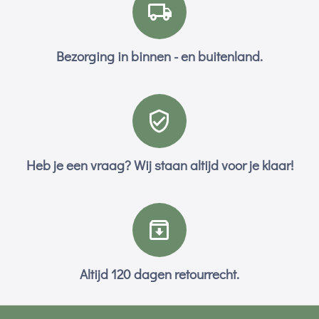
Bezorging in binnen - en buitenland.
Heb je een vraag? Wij staan altijd voor je klaar!
Altijd 120 dagen retourrecht.