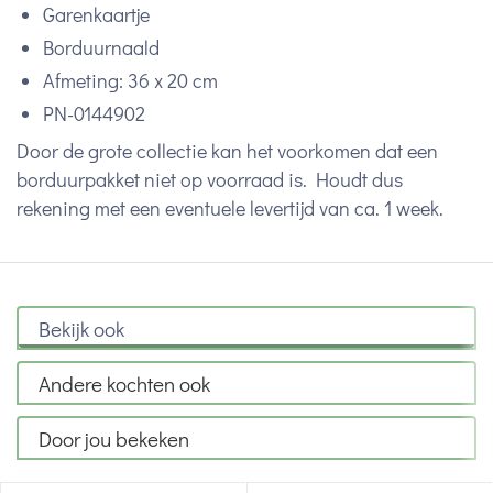
Garenkaartje
Borduurnaald
Afmeting: 36 x 20 cm
PN-0144902
Door de grote collectie kan het voorkomen dat een
borduurpakket niet op voorraad is. Houdt dus
rekening met een eventuele levertijd van ca. 1 week.
Bekijk ook
Andere kochten ook
Door jou bekeken