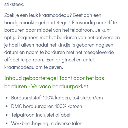
stiksteek.
Zoek je een leuk kraamcadeau? Geef dan een
handgemaakte geboortetegel! Eenvoudig om zelf te
borduren door middel van het telpatroon. Je kunt
optijd beginnen met het borduren van het ontwerp en
je hoeft alleen nadat het kindje is geboren nog een
datum en naam te borduren met het meegeleverde
alfabet telpatroon. Een origineel en uniek
kraamcadeau om te geven.
Inhoud geboortetegel Tocht door het bos
borduren - Vervaco borduurpakket:
Borduurststof: 100% katoen, 5,4 steken/cm
DMC borduurgaren 100% katoen
Telpatroon inclusief alfabet
Werkbeschrijving in diverse talen