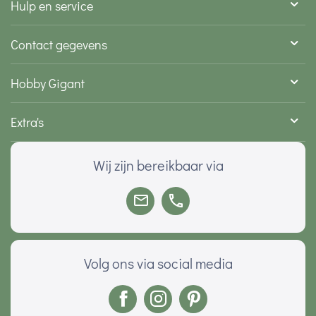
Hulp en service
Contact gegevens
Hobby Gigant
Extra's
Wij zijn bereikbaar via
Volg ons via social media