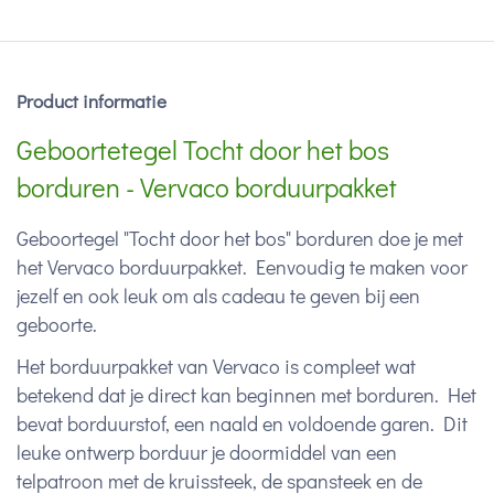
Product informatie
Geboortetegel Tocht door het bos
borduren - Vervaco borduurpakket
Geboortegel "Tocht door het bos" borduren doe je met
het Vervaco borduurpakket. Eenvoudig te maken voor
jezelf en ook leuk om als cadeau te geven bij een
geboorte.
Het borduurpakket van Vervaco is compleet wat
betekend dat je direct kan beginnen met borduren. Het
bevat borduurstof, een naald en voldoende garen. Dit
leuke ontwerp borduur je doormiddel van een
telpatroon met de kruissteek, de spansteek en de