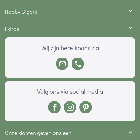
Hobby Gigant
Extra's
Wij zijn bereikbaar via
Volg ons via social media
Onze klanten geven ons een