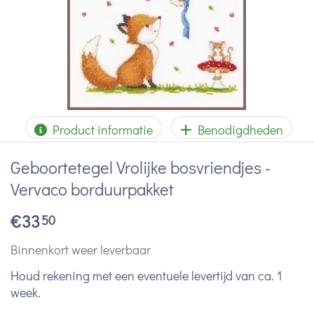
Product informatie
Benodigdheden
Geboortetegel Vrolijke bosvriendjes -
Vervaco borduurpakket
€
33
50
Binnenkort weer leverbaar
Houd rekening met een eventuele levertijd van ca. 1
week.