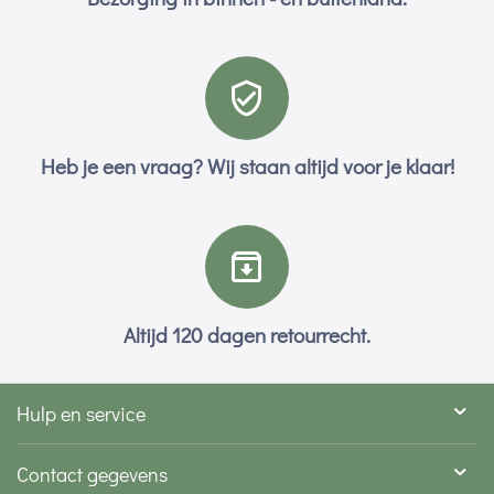
Heb je een vraag? Wij staan altijd voor je klaar!
Altijd 120 dagen retourrecht.
Hulp en service
Contact gegevens