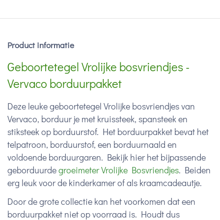
Product informatie
Geboortetegel Vrolijke bosvriendjes -
Vervaco borduurpakket
Deze leuke geboortetegel Vrolijke bosvriendjes van
Vervaco, borduur je met kruissteek, spansteek en
stiksteek op borduurstof. Het borduurpakket bevat het
telpatroon, borduurstof, een borduurnaald en
voldoende borduurgaren. Bekijk hier het bijpassende
geborduurde
groeimeter Vrolijke Bosvriendjes
. Beiden
erg leuk voor de kinderkamer of als kraamcadeautje.
Door de grote collectie kan het voorkomen dat een
borduurpakket niet op voorraad is. Houdt dus