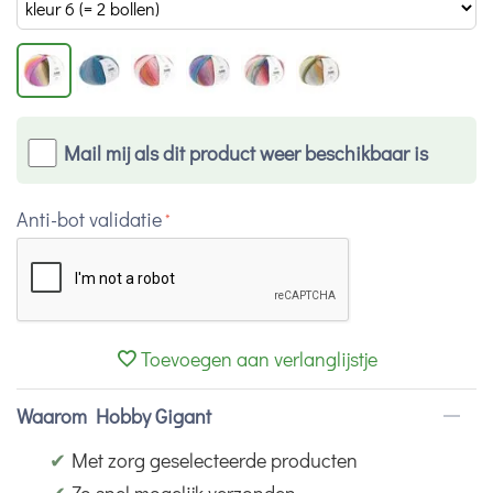
Mail mij als dit product weer beschikbaar is
Anti-bot validatie
Toevoegen aan verlanglijstje
Waarom Hobby Gigant
✔
Met zorg geselecteerde producten