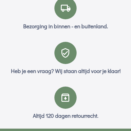
Bezorging in binnen - en buitenland.
Heb je een vraag? Wij staan altijd voor je klaar!
Altijd 120 dagen retourrecht.