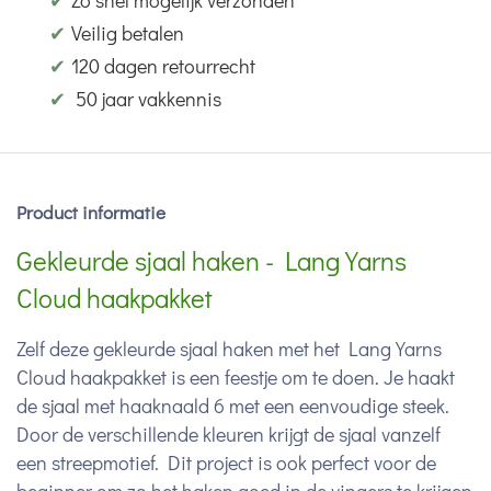
✔
Zo snel mogelijk verzonden
✔
Veilig betalen
✔
120 dagen retourrecht
✔
50 jaar vakkennis
Product informatie
Gekleurde sjaal haken - Lang Yarns
Cloud haakpakket
Zelf deze gekleurde sjaal haken met het Lang Yarns
Cloud haakpakket is een feestje om te doen. Je haakt
de sjaal met haaknaald 6 met een eenvoudige steek.
Door de verschillende kleuren krijgt de sjaal vanzelf
een streepmotief. Dit project is ook perfect voor de