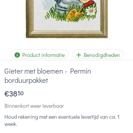
Product informatie
Benodigdheden
Gieter met bloemen - Permin
borduurpakket
€
38
50
Binnenkort weer leverbaar
Houd rekening met een eventuele levertijd van ca. 1
week.