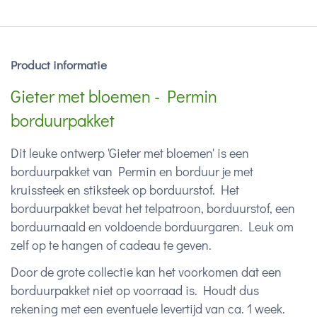
Product informatie
Gieter met bloemen - Permin
borduurpakket
Dit leuke ontwerp 'Gieter met bloemen' is een
borduurpakket van Permin en borduur je met
kruissteek en stiksteek op borduurstof. Het
borduurpakket bevat het telpatroon, borduurstof, een
borduurnaald en voldoende borduurgaren. Leuk om
zelf op te hangen of cadeau te geven.
Door de grote collectie kan het voorkomen dat een
borduurpakket niet op voorraad is. Houdt dus
rekening met een eventuele levertijd van ca. 1 week.