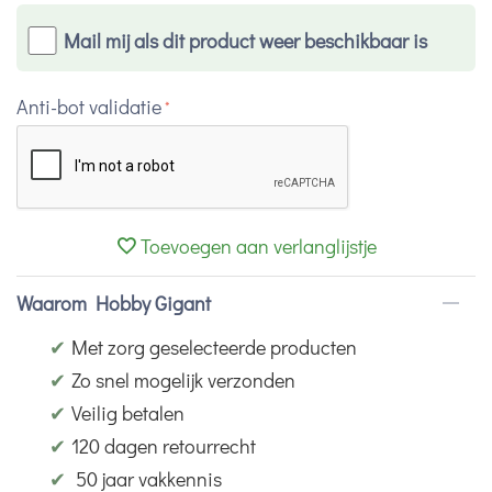
Mail mij als dit product weer beschikbaar is
Anti-bot validatie
Toevoegen aan verlanglijstje
Waarom Hobby Gigant
✔
Met zorg geselecteerde producten
✔
Zo snel mogelijk verzonden
✔
Veilig betalen
✔
120 dagen retourrecht
✔
50 jaar vakkennis