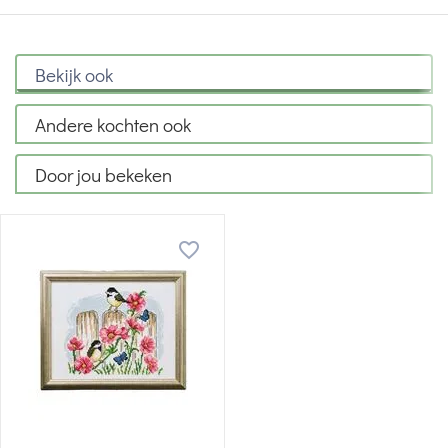
Bekijk ook
Andere kochten ook
Door jou bekeken