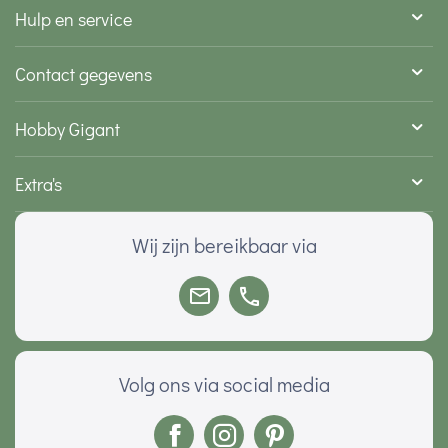
Hulp en service
Contact gegevens
Hobby Gigant
Extra's
Wij zijn bereikbaar via
Volg ons via social media