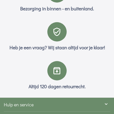
Bezorging in binnen - en buitenland.
Heb je een vraag? Wij staan altijd voor je klaar!
Altijd 120 dagen retourrecht.
Hulp en service