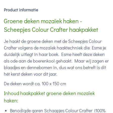
Product informatie
Groene deken mozaïek haken -
Scheepjes Colour Crafter haakpakket
Je haakt de groene deken met de Scheepjes Colour
Crafter volgens de mozaïek haaktechniek die Esme je
duidelijk uitlegt in haar boek. Esme heeft deze deken
als ode aan de boerenkool gehaakt. Maar wij zagen er
blaadjes en dennebomen in, dus wat ons betreft is dit
hét kerst deken voor dit jaar.
De deken wordt ca. 100 x 150 cm
Inhoud haakpakket groene deken mozaïek
haken:
Benodigde garen Schaapjes Colour Crafter (100%