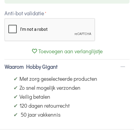
Anti-bot validatie
Toevoegen aan verlanglijstje
Waarom Hobby Gigant
✔
Met zorg geselecteerde producten
✔
Zo snel mogelijk verzonden
✔
Veilig betalen
✔
120 dagen retourrecht
✔
50 jaar vakkennis