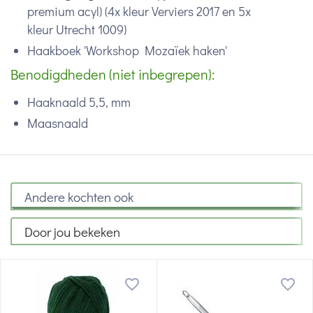
premium acyl) (4x kleur
Verviers 2017 en 5x
kleur Utrecht 1009)
Haakboek 'Workshop Mozaïek haken'
Benodigdheden (niet inbegrepen):
Haaknaald 5,5, mm
Maasnaald
Andere kochten ook
Door jou bekeken