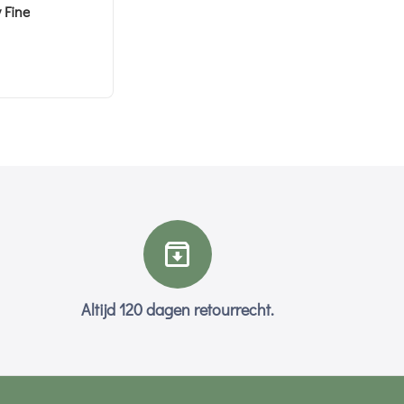
 Fine
Altijd 120 dagen retourrecht.