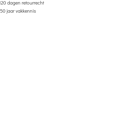
120 dagen retourrecht
50 jaar vakkennis