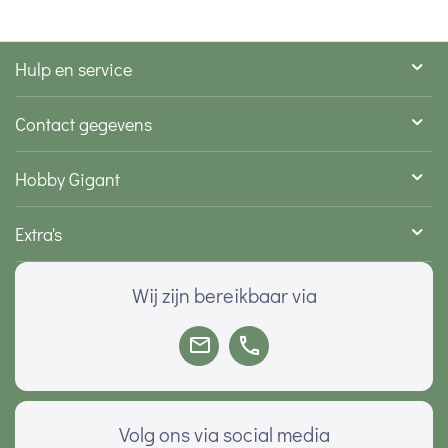
Hulp en service
Contact gegevens
Hobby Gigant
Extra's
Wij zijn bereikbaar via
Volg ons via social media