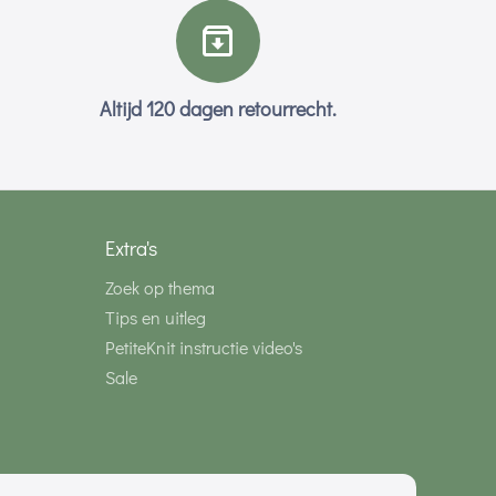
Altijd 120 dagen retourrecht.
Extra's
Zoek op thema
Tips en uitleg
PetiteKnit instructie video's
Sale