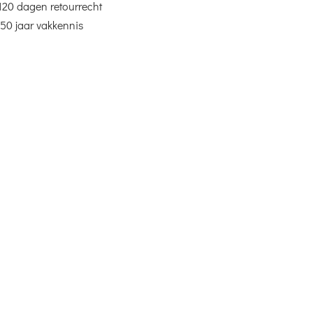
120 dagen retourrecht
50 jaar vakkennis