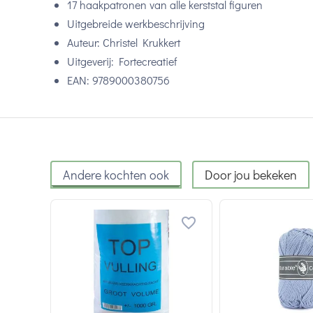
17 haakpatronen van alle kerststal figuren
Uitgebreide werkbeschrijving
Auteur: Christel Krukkert
Uitgeverij: Fortecreatief
EAN: 9789000380756
Andere kochten ook
Door jou bekeken