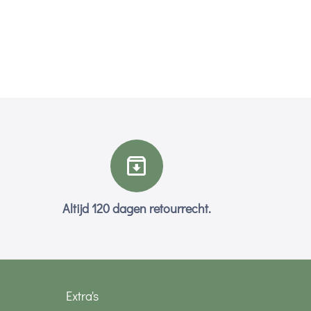
Altijd 120 dagen retourrecht.
Extra's