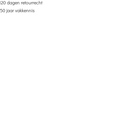
120 dagen retourrecht
50 jaar vakkennis