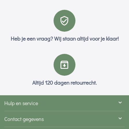
Heb je een vraag? Wij staan altijd voor je klaar!
Altijd 120 dagen retourrecht.
Hulp en service
Contact gegevens