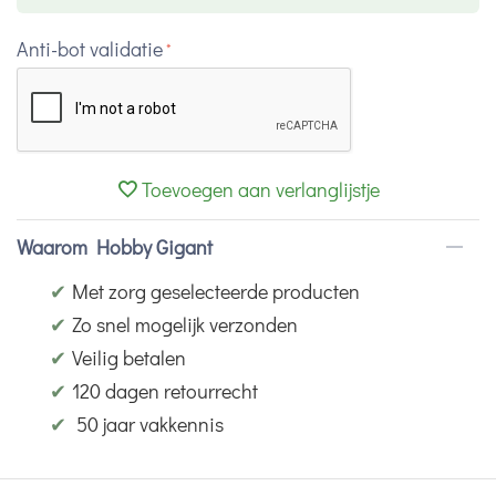
Anti-bot validatie
Toevoegen aan verlanglijstje
Waarom Hobby Gigant
✔
Met zorg geselecteerde producten
✔
Zo snel mogelijk verzonden
✔
Veilig betalen
✔
120 dagen retourrecht
✔
50 jaar vakkennis