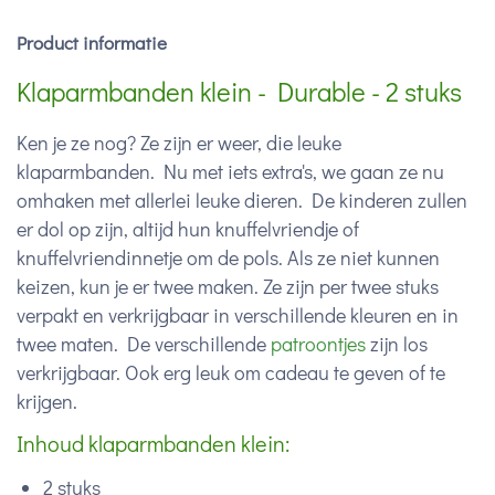
Product informatie
Klaparmbanden klein - Durable - 2 stuks
Ken je ze nog? Ze zijn er weer, die leuke
klaparmbanden. Nu met iets extra's, we gaan ze nu
omhaken met allerlei leuke dieren. De kinderen zullen
er dol op zijn, altijd hun knuffelvriendje of
knuffelvriendinnetje om de pols. Als ze niet kunnen
keizen, kun je er twee maken. Ze zijn per twee stuks
verpakt en verkrijgbaar in verschillende kleuren en in
twee maten. De verschillende
patroontjes
zijn los
verkrijgbaar. Ook erg leuk om cadeau te geven of te
krijgen.
Inhoud klaparmbanden klein:
2 stuks