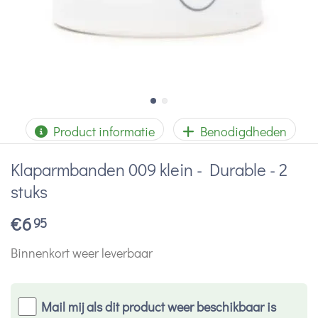
Product informatie
Benodigdheden
Klaparmbanden 009 klein - Durable - 2
stuks
€
6
95
Binnenkort weer leverbaar
Mail mij als dit product weer beschikbaar is