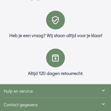
Heb je een vraag? Wij staan altijd voor je klaar!
Altijd 120 dagen retourrecht.
Hulp en service
Contact gegevens