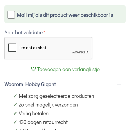
Mail mij als dit product weer beschikbaar is
Anti-bot validatie
Toevoegen aan verlanglijstje
Waarom Hobby Gigant
✔
Met zorg geselecteerde producten
✔
Zo snel mogelijk verzonden
✔
Veilig betalen
✔
120 dagen retourrecht