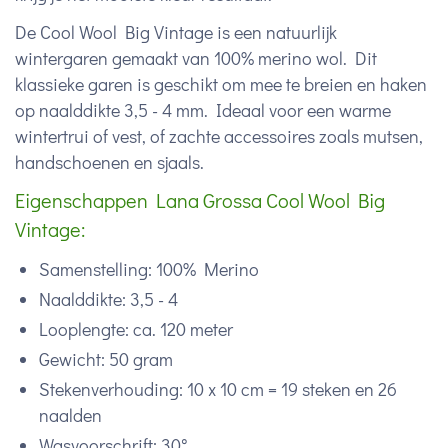
De Cool Wool Big Vintage is een natuurlijk
wintergaren gemaakt van 100% merino wol. Dit
klassieke garen is geschikt om mee te breien en haken
op naalddikte 3,5 - 4 mm. Ideaal voor een warme
wintertrui of vest, of zachte accessoires zoals mutsen,
handschoenen en sjaals.
Eigenschappen Lana Grossa Cool Wool Big
Vintage:
Samenstelling: 100% Merino
Naalddikte: 3,5 - 4
Looplengte: ca. 120 meter
Gewicht: 50 gram
Stekenverhouding: 10 x 10 cm = 19 steken en 26
naalden
Wasvoorschrift: 30°