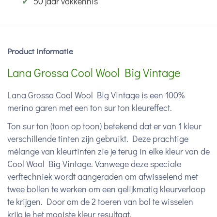
✔
50 jaar vakkennis
Product informatie
Lana Grossa Cool Wool Big Vintage
Lana Grossa Cool Wool Big Vintage is een 100%
merino garen met een ton sur ton kleureffect.
Ton sur ton (toon op toon) betekend dat er van 1 kleur
verschillende tinten zijn gebruikt. Deze prachtige
mèlange van kleurtinten zie je terug in elke kleur van de
Cool Wool Big Vintage. Vanwege deze speciale
verftechniek wordt aangeraden om afwisselend met
twee bollen te werken om een gelijkmatig kleurverloop
te krijgen. Door om de 2 toeren van bol te wisselen
krijg je het mooiste kleur resultaat.