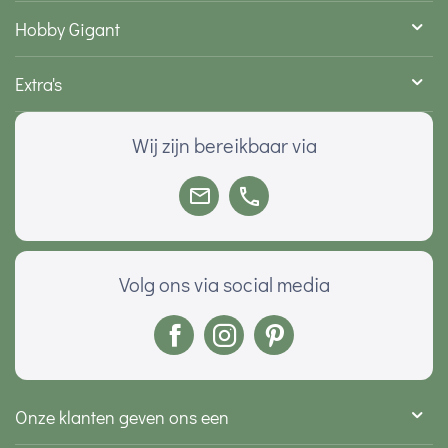
Hobby Gigant
Extra's
Wij zijn bereikbaar via
Volg ons via social media
Onze klanten geven ons een