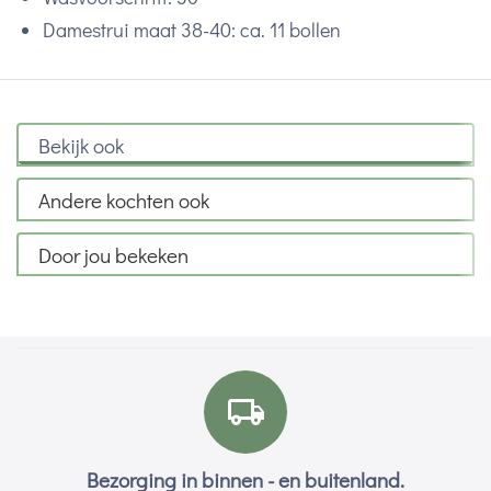
Damestrui maat 38-40: ca. 11 bollen
Bekijk ook
Andere kochten ook
Door jou bekeken
Bezorging in binnen - en buitenland.