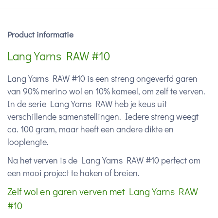
Product informatie
Lang Yarns RAW #10
Lang Yarns RAW #10 is een streng ongeverfd garen
van 90% merino wol en 10% kameel, om zelf te verven.
In de serie Lang Yarns RAW heb je keus uit
verschillende samenstellingen. Iedere streng weegt
ca. 100 gram, maar heeft een andere dikte en
looplengte.
Na het verven is de Lang Yarns RAW #10 perfect om
een mooi project te haken of breien.
Zelf wol en garen verven met Lang Yarns RAW
#10