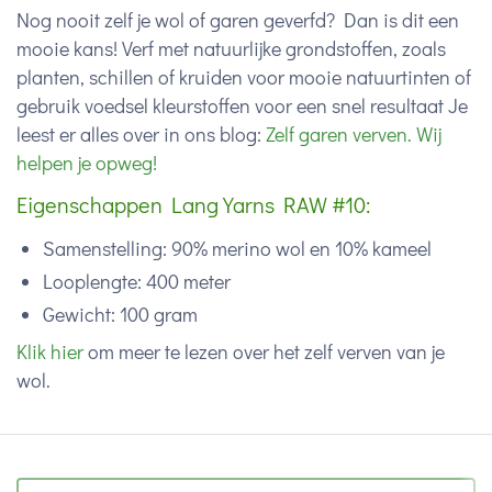
Nog nooit zelf je wol of garen geverfd? Dan is dit een
mooie kans! Verf met natuurlijke grondstoffen, zoals
planten, schillen of kruiden voor mooie natuurtinten of
gebruik voedsel kleurstoffen voor een snel resultaat Je
leest er alles over in ons blog:
Zelf garen verven. Wij
helpen je opweg!
Eigenschappen Lang Yarns RAW #10:
Samenstelling: 90% merino wol en 10% kameel
Looplengte: 400 meter
Gewicht: 100 gram
Klik hier
om meer te lezen over het zelf verven van je
wol.