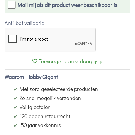
Mail mij als dit product weer beschikbaar is
Anti-bot validatie
Toevoegen aan verlanglijstje
Waarom Hobby Gigant
✔
Met zorg geselecteerde producten
✔
Zo snel mogelijk verzonden
✔
Veilig betalen
✔
120 dagen retourrecht
✔
50 jaar vakkennis