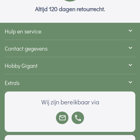
Altijd 120 dagen retourrecht.
Hulp en service
Contact gegevens
Hobby Gigant
Extra's
Wij zijn bereikbaar via