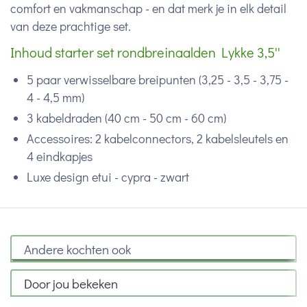
comfort en vakmanschap - en dat merk je in elk detail
van deze prachtige set.
Inhoud starter set rondbreinaalden Lykke 3,5''
5 paar verwisselbare breipunten (3,25 - 3,5 - 3,75 -
4 - 4,5 mm)
3 kabeldraden (40 cm - 50 cm - 60 cm)
Accessoires: 2 kabelconnectors, 2 kabelsleutels en
4 eindkapjes
Luxe design etui - cypra - zwart
Andere kochten ook
Door jou bekeken