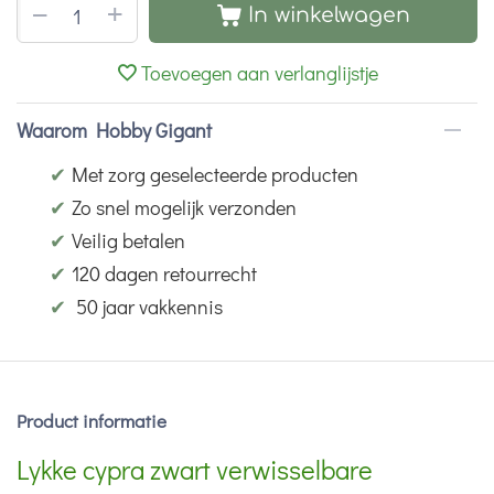
+
−
In winkelwagen
Toevoegen aan verlanglijstje
Waarom Hobby Gigant
✔
Met zorg geselecteerde producten
✔
Zo snel mogelijk verzonden
✔
Veilig betalen
✔
120 dagen retourrecht
✔
50 jaar vakkennis
Product informatie
Lykke cypra zwart verwisselbare