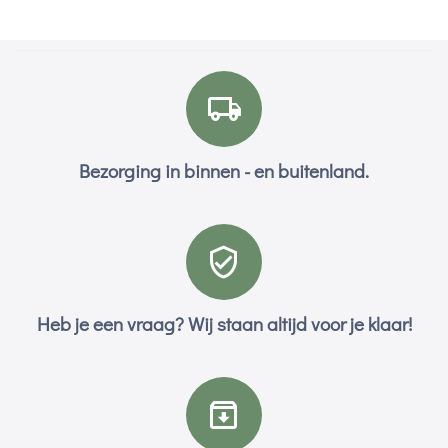
Bezorging in binnen - en buitenland.
Heb je een vraag? Wij staan altijd voor je klaar!