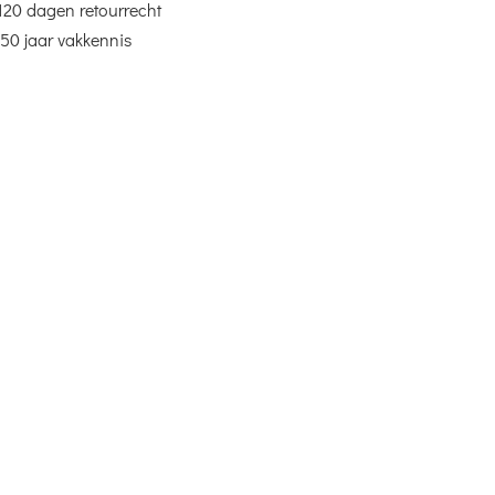
120 dagen retourrecht
50 jaar vakkennis