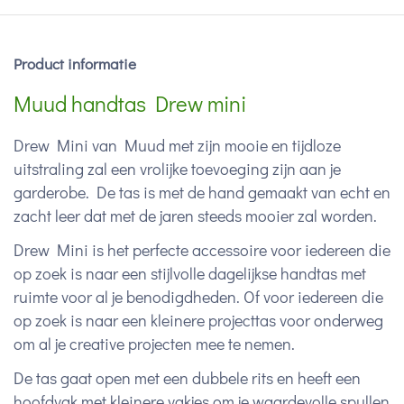
Product informatie
Muud handtas Drew mini
Drew Mini van Muud met zijn mooie en tijdloze
uitstraling zal een vrolijke toevoeging zijn aan je
garderobe.
De tas is met de hand gemaakt van echt en
zacht leer dat met de jaren steeds mooier zal worden.
Drew Mini is het perfecte accessoire voor iedereen die
op zoek is naar een stijlvolle dagelijkse handtas met
ruimte voor al je benodigdheden. Of voor iedereen die
op zoek is naar een kleinere projecttas voor onderweg
om al je creative projecten mee te nemen.
De tas gaat open met een dubbele rits en heeft een
hoofdvak met kleinere vakjes om je waardevolle spullen