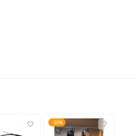
20%
-