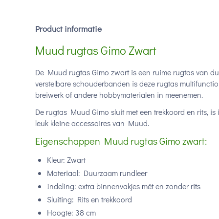
Product informatie
Muud rugtas Gimo Zwart
De Muud rugtas Gimo zwart is een ruime rugtas van du
verstelbare schouderbanden is deze rugtas multifunctio
breiwerk of andere hobbymaterialen in meenemen.
De rugtas Muud Gimo sluit met een trekkoord en rits, is
leuk kleine accessoires van Muud.
Eigenschappen Muud rugtas Gimo zwart:
Kleur: Zwart
Materiaal: Duurzaam rundleer
Indeling: extra binnenvakjes mét en zonder rits
Sluiting: Rits en trekkoord
Hoogte: 38 cm