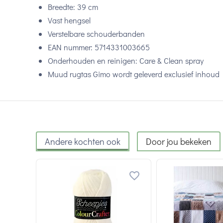
Breedte: 39 cm
Vast hengsel
Verstelbare schouderbanden
EAN nummer: 5714331003665
Onderhouden en reinigen: Care & Clean spray
Muud rugtas Gimo wordt geleverd exclusief inhoud
Andere kochten ook
Door jou bekeken