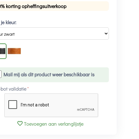
0% korting opheffingsuitverkoop
 je kleur:
Mail mij als dit product weer beschikbaar is
-bot validatie
Toevoegen aan verlanglijstje