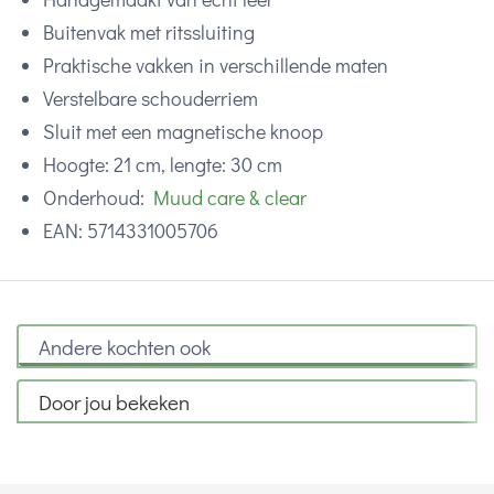
Buitenvak met ritssluiting
Praktische vakken in verschillende maten
Verstelbare schouderriem
Sluit met een magnetische knoop
Hoogte: 21 cm, lengte: 30 cm
Onderhoud:
Muud care & clear
EAN: 5714331005706
Andere kochten ook
Door jou bekeken