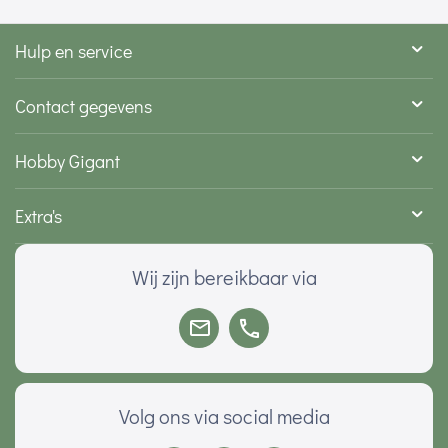
Hulp en service
Contact gegevens
Hobby Gigant
Extra's
Wij zijn bereikbaar via
Volg ons via social media