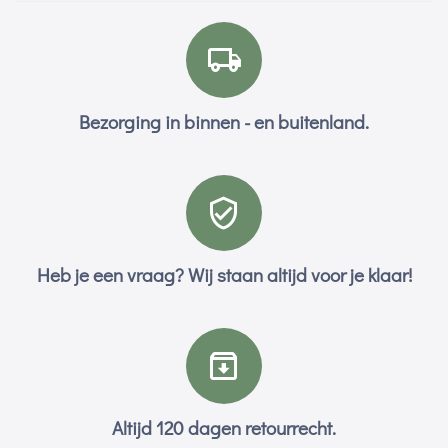
Bezorging in binnen - en buitenland.
Heb je een vraag? Wij staan altijd voor je klaar!
Altijd 120 dagen retourrecht.