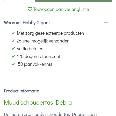
Toevoegen aan verlanglijstje
Waarom Hobby Gigant
✔
Met zorg geselecteerde producten
✔
Zo snel mogelijk verzonden
✔
Veilig betalen
✔
120 dagen retourrecht
✔
50 jaar vakkennis
Product informatie
Muud schoudertas Debra
De mooie crossbody schoudertas Debra is een