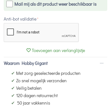
Mail mij als dit product weer beschikbaar is
Anti-bot validatie
Toevoegen aan verlanglijstje
Waarom Hobby Gigant
✔
Met zorg geselecteerde producten
✔
Zo snel mogelijk verzonden
✔
Veilig betalen
✔
120 dagen retourrecht
✔
50 jaar vakkennis