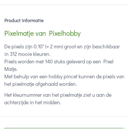
Product informatie
Pixelmatje van Pixelhobby
De pixels zijn 0.10" (= 2 mm) groot en zijn beschikbaar
in 312 mooie kleuren.
Pixels worden met 140 stuks geleverd op een Pixel
Matje.
Met behulp van een hobby pincet kunnen de pixels van
het pixelmatje afgehaald worden.
Het kleurnummer van het pixelmatje ziet u aan de
achterzijde in het midden.