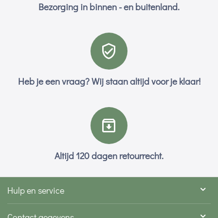
Bezorging in binnen - en buitenland.
Heb je een vraag? Wij staan altijd voor je klaar!
Altijd 120 dagen retourrecht.
Hulp en service
Contact gegevens