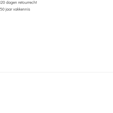
120 dagen retourrecht
50 jaar vakkennis