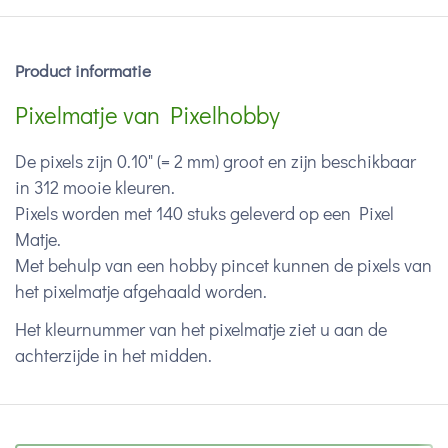
Product informatie
Pixelmatje van Pixelhobby
De pixels zijn 0.10" (= 2 mm) groot en zijn beschikbaar
in 312 mooie kleuren.
Pixels worden met 140 stuks geleverd op een Pixel
Matje.
Met behulp van een hobby pincet kunnen de pixels van
het pixelmatje afgehaald worden.
Het kleurnummer van het pixelmatje ziet u aan de
achterzijde in het midden.