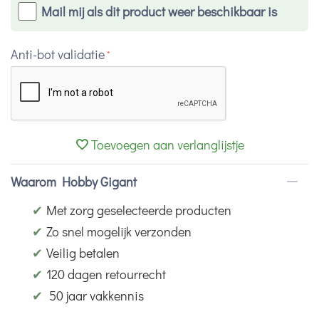
Mail mij als dit product weer beschikbaar is
Anti-bot validatie
Toevoegen aan verlanglijstje
Waarom Hobby Gigant
✔
Met zorg geselecteerde producten
✔
Zo snel mogelijk verzonden
✔
Veilig betalen
✔
120 dagen retourrecht
✔
50 jaar vakkennis