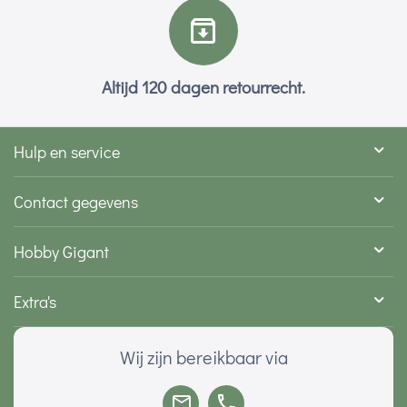
Altijd 120 dagen retourrecht.
Hulp en service
Contact gegevens
Hobby Gigant
Extra's
Wij zijn bereikbaar via