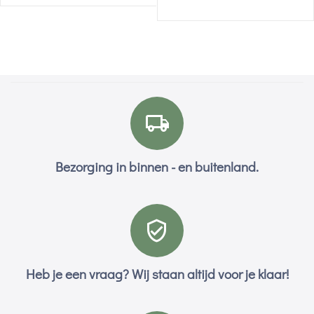
Bezorging in binnen - en buitenland.
Heb je een vraag? Wij staan altijd voor je klaar!