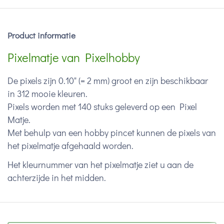
Product informatie
Pixelmatje van Pixelhobby
De pixels zijn 0.10" (= 2 mm) groot en zijn beschikbaar
in 312 mooie kleuren.
Pixels worden met 140 stuks geleverd op een Pixel
Matje.
Met behulp van een hobby pincet kunnen de pixels van
het pixelmatje afgehaald worden.
Het kleurnummer van het pixelmatje ziet u aan de
achterzijde in het midden.