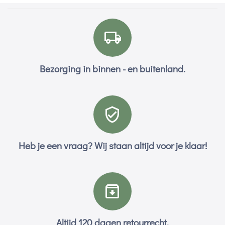
Bezorging in binnen - en buitenland.
Heb je een vraag? Wij staan altijd voor je klaar!
Altijd 120 dagen retourrecht.